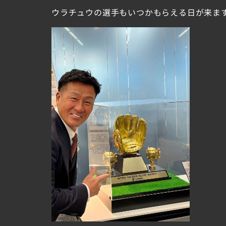
ウラチュウの選手もいつかもらえる日が来ま