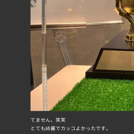
てません。笑笑
とても綺麗でカッコよかったです。