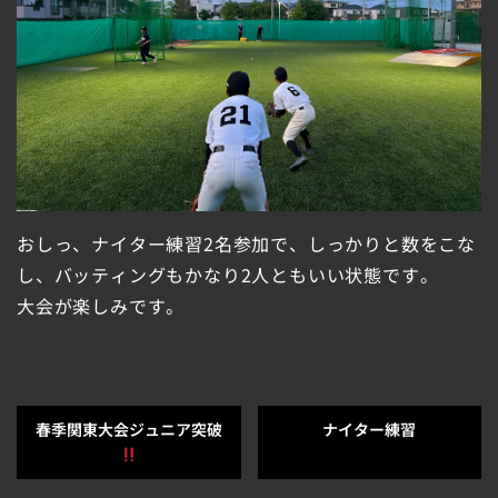
おしっ、ナイター練習2名参加で、しっかりと数をこな
し、バッティングもかなり2人ともいい状態です。
大会が楽しみです。
春季関東大会ジュニア突破
ナイター練習