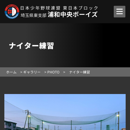
ナイター練習
ホーム
>
ギャラリー
>
PHOTO
>
ナイター練習