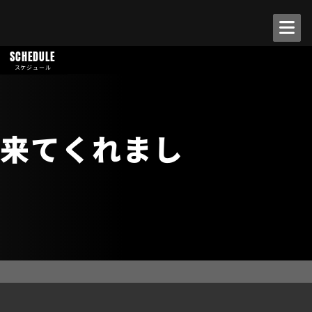
SCHEDULE
スケジュール
来てくれまし