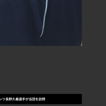
ンツ長野久義選手が当団を訪問