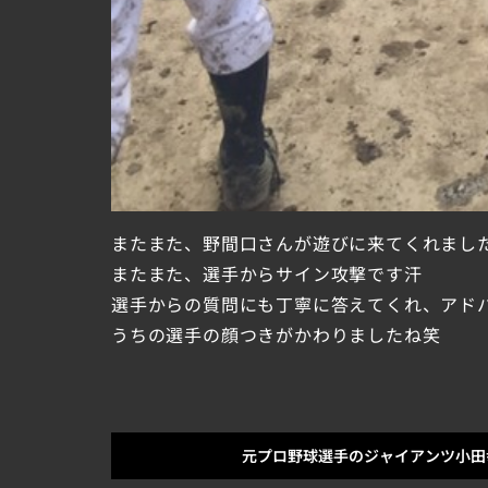
またまた、野間口さんが遊びに来てくれまし
またまた、選手からサイン攻撃です汗
選手からの質問にも丁寧に答えてくれ、アド
うちの選手の顔つきがかわりましたね笑
元プロ野球選手のジャイアンツ小田