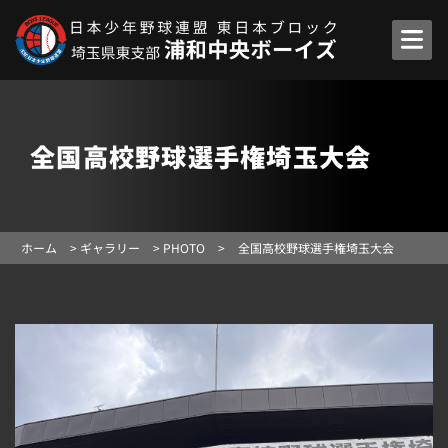
全国高校野球選手権埼玉大会
ホーム
>
ギャラリー
>
PHOTO
>
全国高校野球選手権埼玉大会