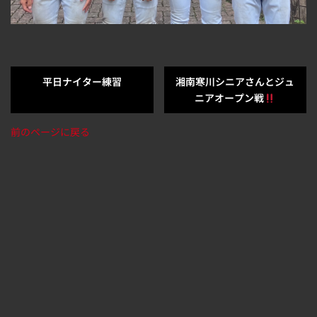
平日ナイター練習
湘南寒川シニアさんとジュ
ニアオープン戦
前のページに戻る