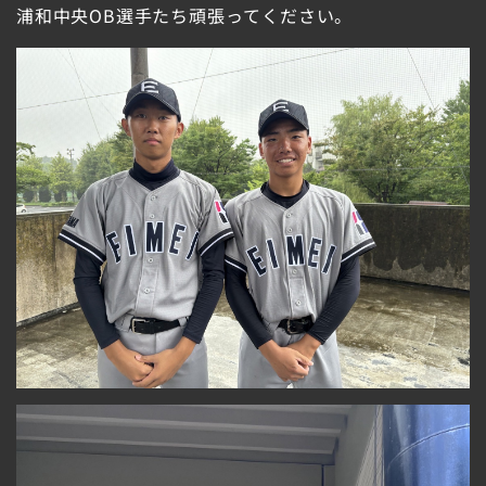
浦和中央OB選手たち頑張ってください。