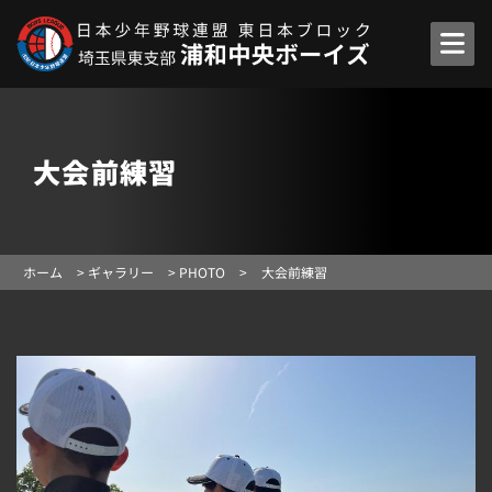
大会前練習
ホーム
>
ギャラリー
>
PHOTO
>
大会前練習