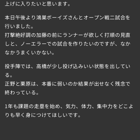
上げに入りたいと思います。
本日午後より鴻巣ボーイズさんとオープン戦二試合を
行いました。
打撃絶好調の加藤の前にランナーが欲しく打順の見直
しと、ノーエラーでの試合を作りたいのですが、なか
なかうまくいかない。
投手陣では、高橋が少し投げ込みいい状態を出してい
る。
正野と栗原は、本番に弱いのか結果が出せなく残念で
終わっている。
1年も課題の走塁を始め、気力、体力、集中力をどこよ
りも早く身につけてほしいです。