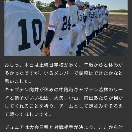
おしっ、本日は土曜日学校が多く、午後からと休みが
多かったですが、いるメンバーで調整はできたかなと
思いました。
キャプテン向井が休みの中臨時キャプテン若林のリー
ドと調子がいい松田、大矢、小山、内田あたりが何か
してくれることを祈り、チームとして足並みをそろえ
て戦ってほしいです。
ジュニアは大会日程と対戦相手が決まり、ここから仕