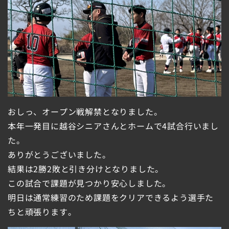
おしっ、オープン戦解禁となりました。
本年一発目に越谷シニアさんとホームで4試合行いまし
た。
ありがとうございました。
結果は2勝2敗と引き分けとなりました。
この試合で課題が見つかり安心しました。
明日は通常練習のため課題をクリアできるよう選手た
ちと頑張ります。