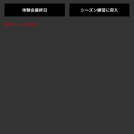
体験会最終日
シーズン練習に突入
前のページに戻る