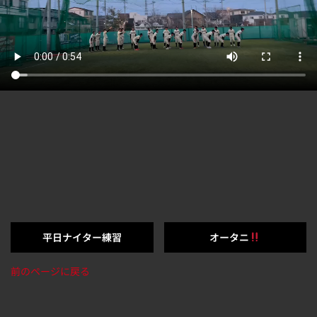
平日ナイター練習
オータニ
前のページに戻る