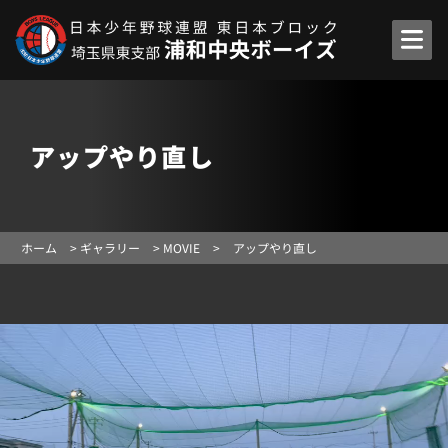
アップやり直し
ホーム
>
ギャラリー
>
MOVIE
>
アップやり直し