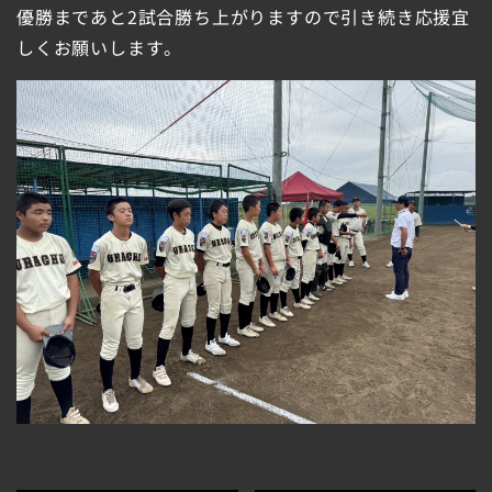
優勝まであと2試合勝ち上がりますので引き続き応援宜
しくお願いします。