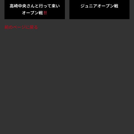
高崎中央さんと行って来い
ジュニアオープン戦
オープン戦
前のページに戻る