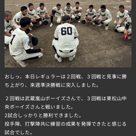
おしっ、本日レギュラーは２回戦、３回戦と見事に勝
ち上がり、来週準決勝戦に突入しました。
２回戦は武蔵嵐山ボーイズさんで、３回戦は東松山中
央ボーイズさんと戦いました。
2試合しっかりと勝利できました。
投手陣、打撃陣共に練習の成果を発揮できたと感じる
試合でした。