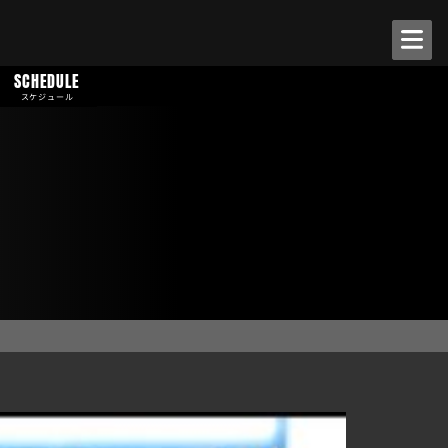
SCHEDULE
スケジュール