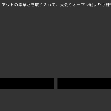
、アウトの素早さを取り入れて、大会やオープン戦よりも練