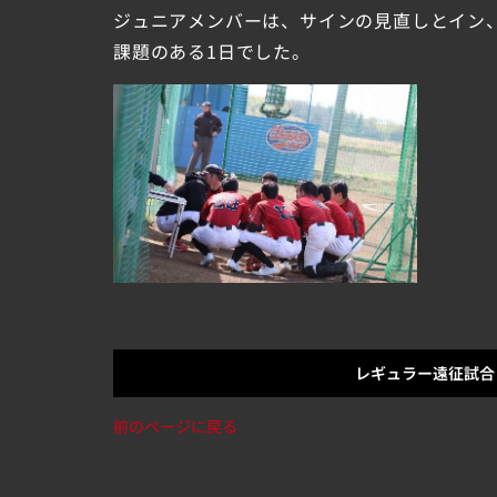
ジュニアメンバーは、サインの見直しとイン
課題のある1日でした。
レギュラー遠征試合
前のページに戻る