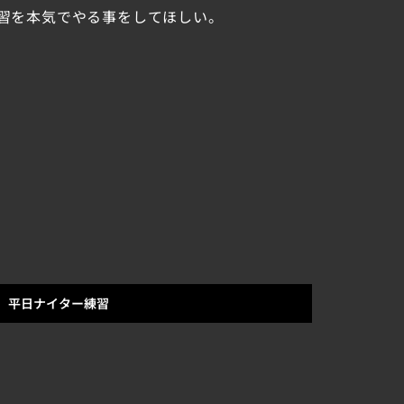
習を本気でやる事をしてほしい。
平日ナイター練習