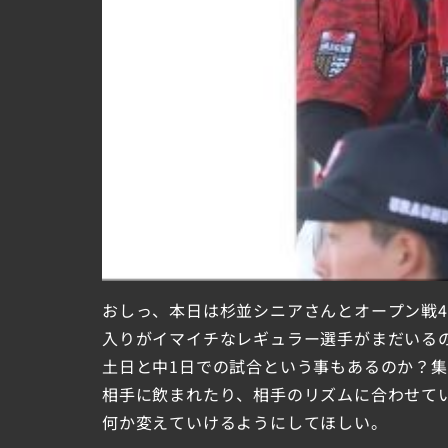
おしっ、本日は杉並シニアさんとオープン戦
入りがイマイチなレギュラー選手がまだいる
土日と中1日での試合という事もあるのか？
相手に飲まれたり、相手のリズムに合わせて
何か変えていけるようにしてほしい。