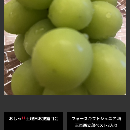
おしっ
土曜日お披露目会
フォースキフトジュニア 埼
玉東西支部ベスト8入り