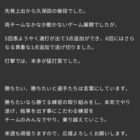
先発上出から久保田の継投でした。
両チームなかなか動かないゲーム展開でしたが、
5回表ようやく連打が出て3点追加ができ、6回にはさら
なる貴重な1点追加で逃げ切りました。
打撃では、本多が猛打賞でした。
勝ちたい、勝ちたいと選手たちは言葉にしています。
勝ちたいなら勝てる練習の取り組みをし、本気でやり
遂げ、結果を出す事にこだわる練習を
チームのみんなでやり、乗り越えていこう。
来週も頑張りますので、応援よろしくお願いします。