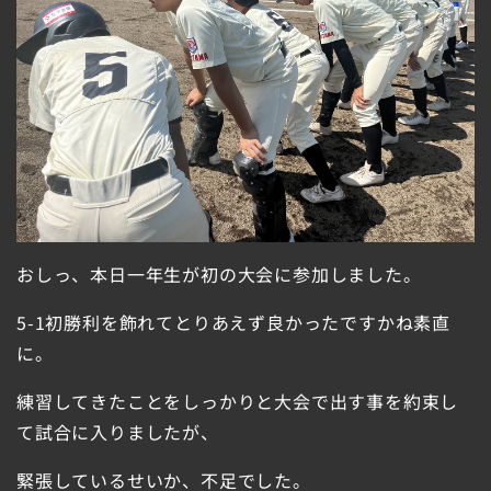
おしっ、本日一年生が初の大会に参加しました。
5-1初勝利を飾れてとりあえず良かったですかね素直
に。
練習してきたことをしっかりと大会で出す事を約束し
て試合に入りましたが、
緊張しているせいか、不足でした。