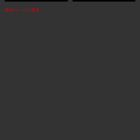
前のページに戻る