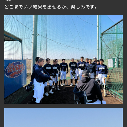
どこまでいい結果を出せるか、楽しみです。