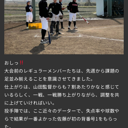
おしっ
大会前のレギュラーメンバーたちは、先週から課題の
足並み揃えることを意識させてきました。
仕上がりは、山田監督からも７割あたりかなと感じて
いるらしく、一戦、一戦勝ち上がりながら、調整を共
に上げていければいい。
投手陣では、ここ近々のデーターで、失点率や球数や
らで結果が一番よかった佐藤が初の背番号1をもらっ
た。