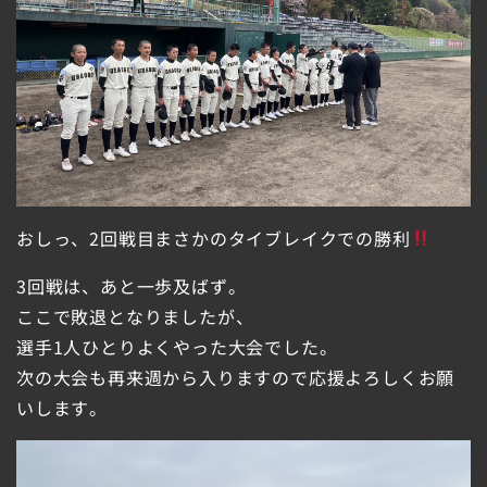
おしっ、2回戦目まさかのタイブレイクでの勝利
3回戦は、あと一歩及ばず。
ここで敗退となりましたが、
選手1人ひとりよくやった大会でした。
次の大会も再来週から入りますので応援よろしくお願
いします。