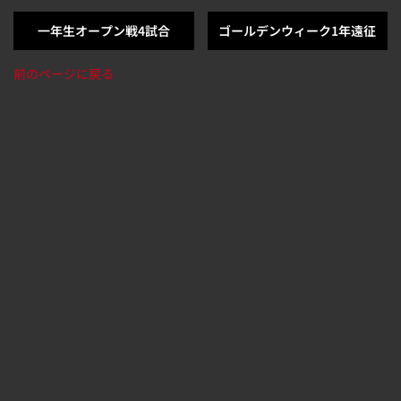
一年生オープン戦4試合
ゴールデンウィーク1年遠征
前のページに戻る