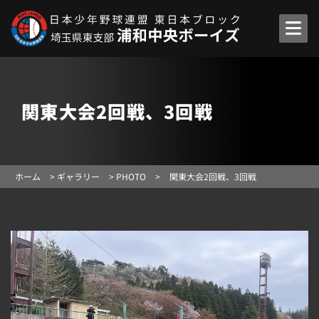
関東大会2回戦、3回戦
ホーム
>
ギャラリー
>
PHOTO
>
関東大会2回戦、3回戦