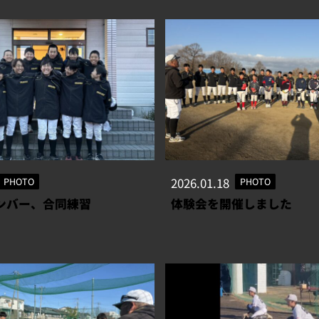
PHOTO
2026.01.18
PHOTO
ンバー、合同練習
体験会を開催しました