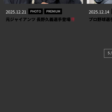
2025.12.21
PHOTO
PREMIUM
2025.12.14
元ジャイアンツ 長野久義選手登場
プロ野球選
5 /