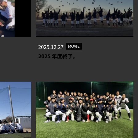
2025.12.27
MOVIE
2025 年度終了。