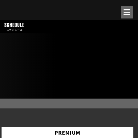
SCHEDULE
スケジュール
PREMIUM