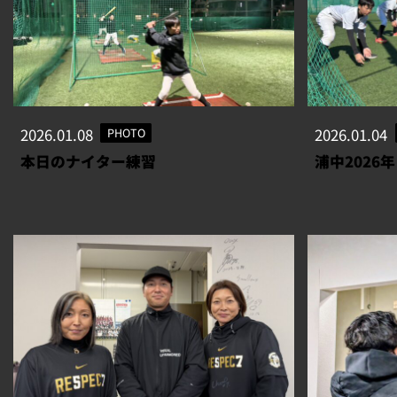
2026.01.08
PHOTO
2026.01.04
本日のナイター練習
浦中2026