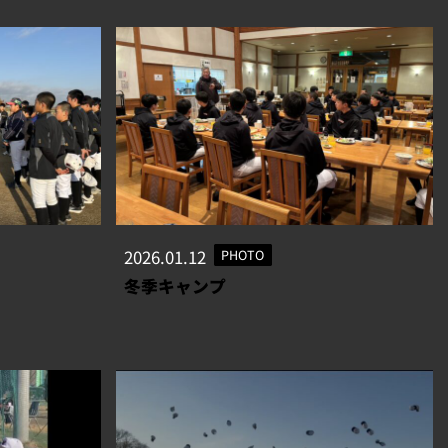
2026.01.12
PHOTO
冬季キャンプ