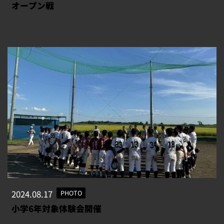
オープン戦
2024.08.17
PHOTO
小学6年対象体験会開催