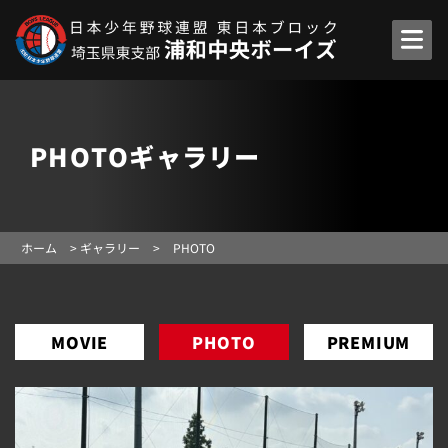
PHOTOギャラリー
ホーム
>
ギャラリー
>
PHOTO
MOVIE
PHOTO
PREMIUM