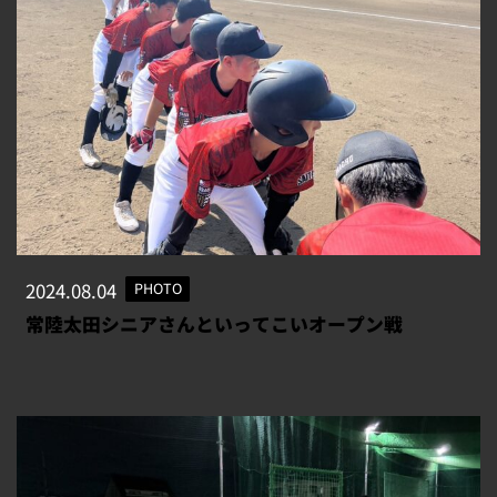
2024.08.04
PHOTO
常陸太田シニアさんといってこいオープン戦