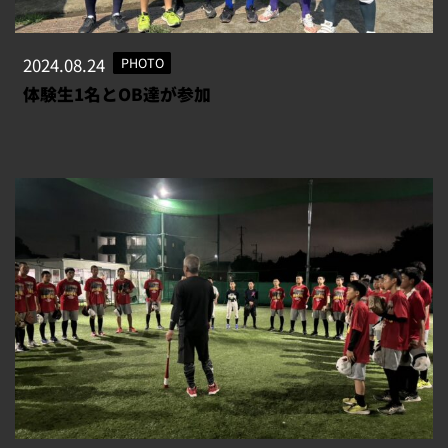
2024.08.24
PHOTO
体験生1名とOB達が参加