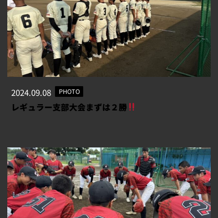
2024.09.08
PHOTO
レギュラー支部大会まずは２勝