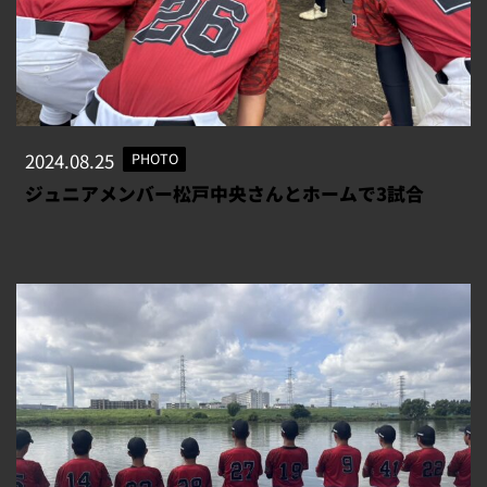
2024.08.25
PHOTO
ジュニアメンバー松戸中央さんとホームで3試合