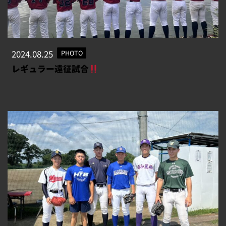
2024.08.25
PHOTO
レギュラー遠征試合