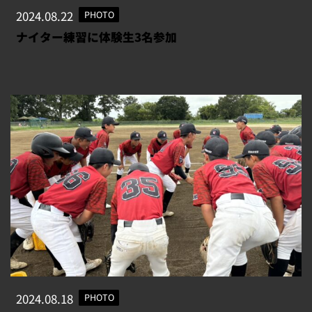
2024.08.22
PHOTO
ナイター練習に体験生3名参加
2024.08.18
PHOTO