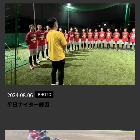
2024.08.06
PHOTO
平日ナイター練習