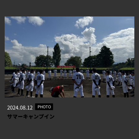
2024.08.12
PHOTO
サマーキャンプイン