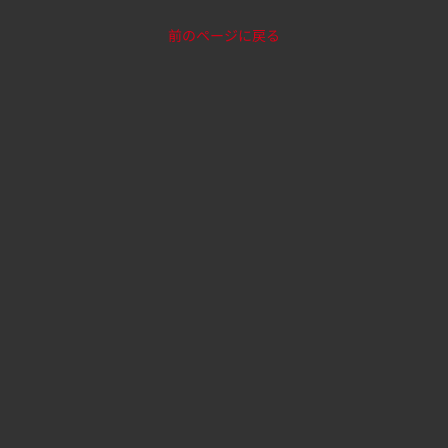
前のページに戻る