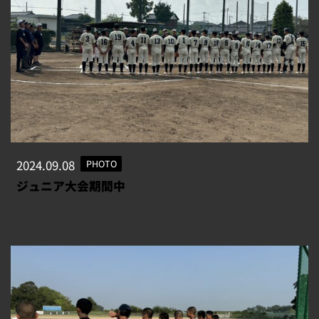
2024.09.08
PHOTO
ジュニア大会期間中