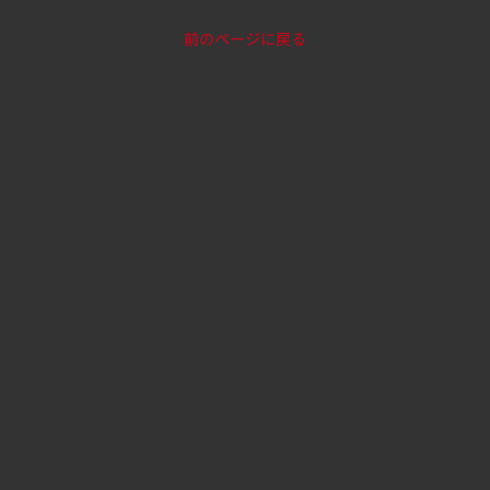
前のページに戻る