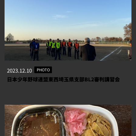
2023.12.10
PHOTO
日本少年野球連盟東西埼玉県支部BL2審判講習会