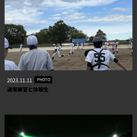
2023.11.11
PHOTO
通常練習と体験生