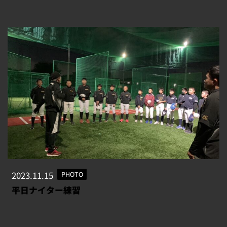
2023.11.15
PHOTO
平日ナイター練習