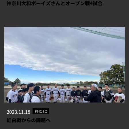
神奈川大和ボーイズさんとオープン戦4試合
2023.11.18
PHOTO
紅白戦からの課題へ