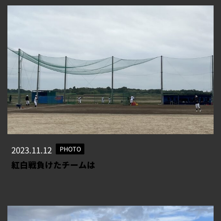
2023.11.12
PHOTO
紅白戦負けたチームは