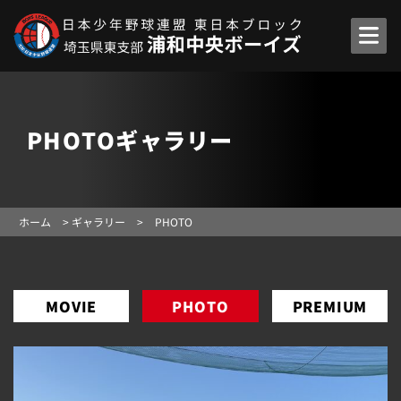
PHOTOギャラリー
ホーム
>
ギャラリー
>
PHOTO
MOVIE
PHOTO
PREMIUM