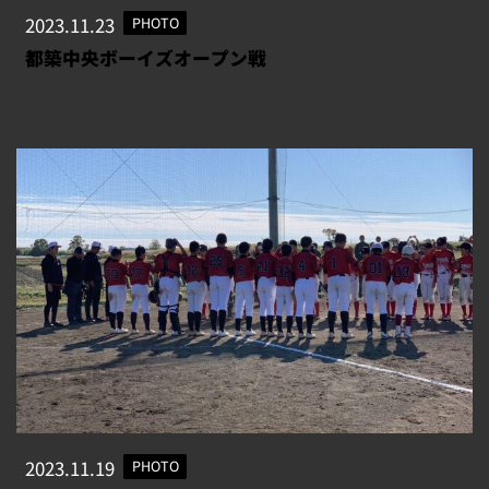
2023.11.23
PHOTO
都築中央ボーイズオープン戦
2023.11.19
PHOTO