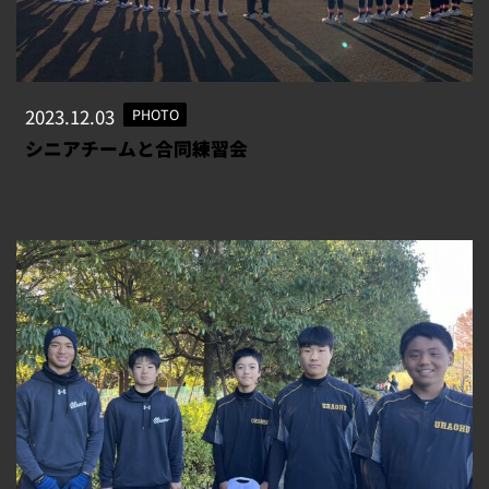
2023.12.03
PHOTO
シニアチームと合同練習会