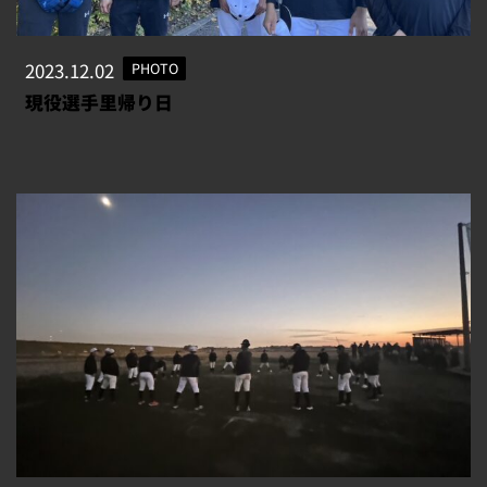
2023.12.02
PHOTO
現役選手里帰り日