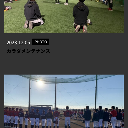
2023.12.05
PHOTO
カラダメンテナンス