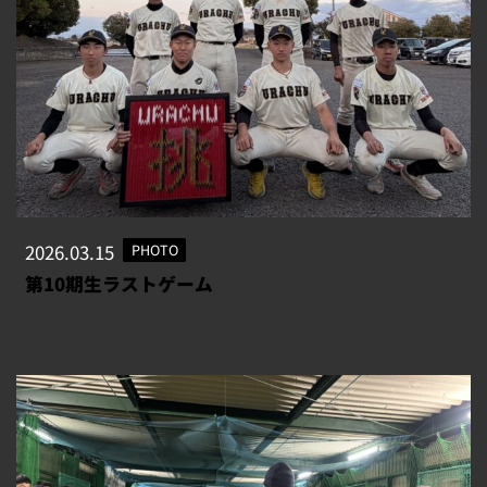
2026.03.15
PHOTO
第10期生ラストゲーム