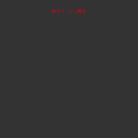
前のページに戻る