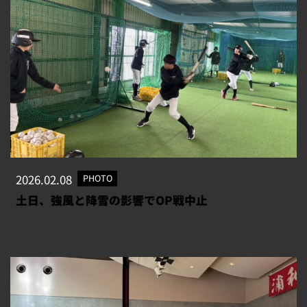
2026.02.08
PHOTO
土日、強風と降雪の影響でOP戦中止