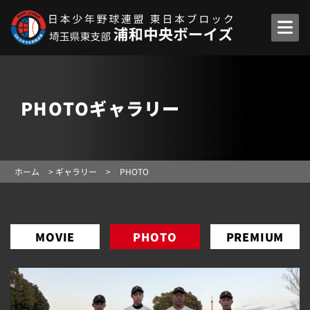
PHOTOギャラリー
ホーム
>
ギャラリー
>
PHOTO
MOVIE
PHOTO
PREMIUM