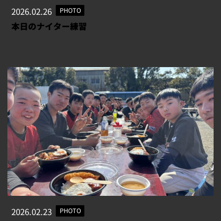
2026.02.26
PHOTO
本日のナイター練習
2026.02.23
PHOTO