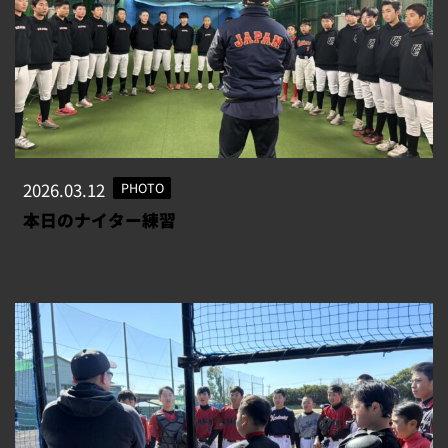
2026.03.12
PHOTO
本日のナイター練習