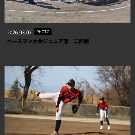
2026.03.07
PHOTO
ベースマン大会ジュニア部 二回戦