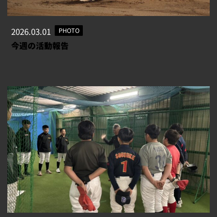
2026.03.01
PHOTO
今週の活動報告