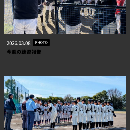
2026.03.08
PHOTO
今週の練習報告