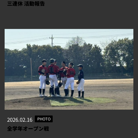
三連休 活動報告
2026.02.16
PHOTO
全学年オープン戦