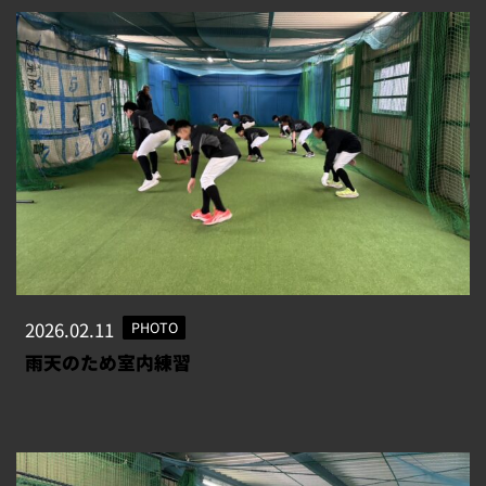
2026.02.11
PHOTO
雨天のため室内練習