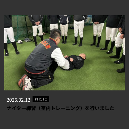
2026.02.12
PHOTO
ナイター練習（室内トレーニング）を行いました