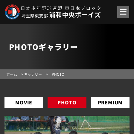
PHOTOギャラリー
ホーム
>
ギャラリー
>
PHOTO
MOVIE
PHOTO
PREMIUM