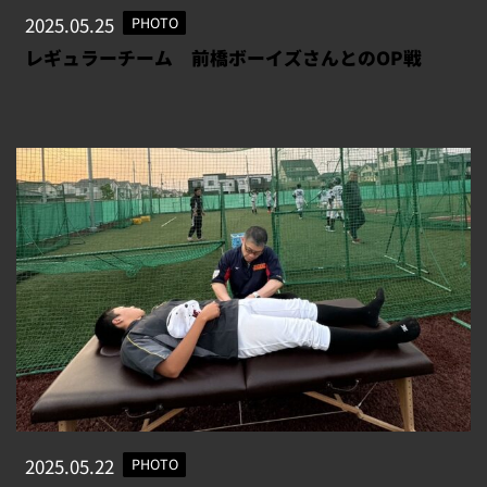
2025.05.25
PHOTO
レギュラーチーム 前橋ボーイズさんとのOP戦
2025.05.22
PHOTO