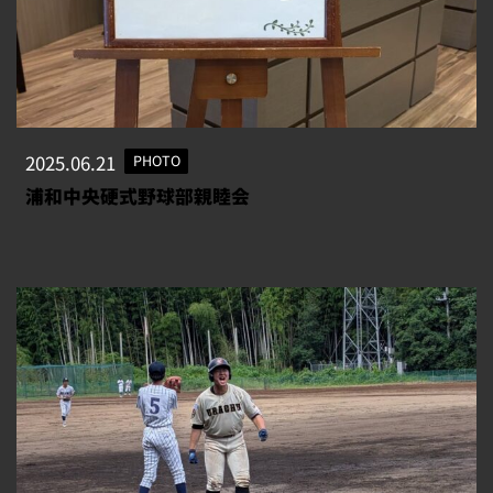
2025.06.21
PHOTO
浦和中央硬式野球部親睦会