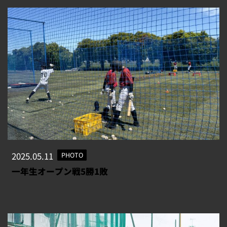
2025.05.11
PHOTO
一年生オープン戦5勝1敗