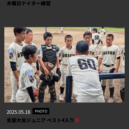
木曜日ナイター練習
2025.05.18
PHOTO
支部大会ジュニア ベスト4入り