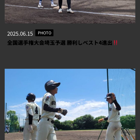
2025.06.15
PHOTO
全国選手権大会埼玉予選 勝利しベスト4進出