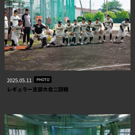
2025.05.11
PHOTO
レギュラー支部大会二回戦