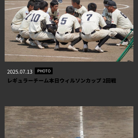
2025.07.13
PHOTO
レギュラーチーム本日ウィルソンカップ 2回戦