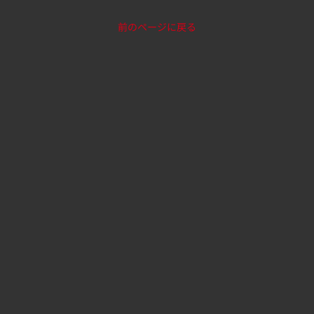
前のページに戻る