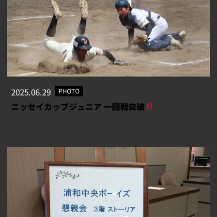
2025.06.29
PHOTO
ニッセイカップジュニア 一回戦突破