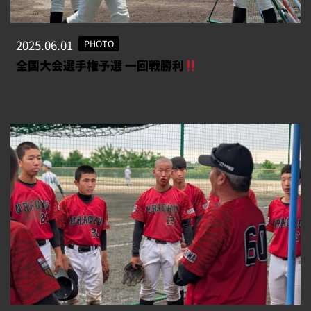
2025.06.01
PHOTO
全国大会選手権予選 一回戦勝利